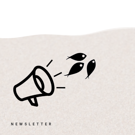
NEWSLETTER