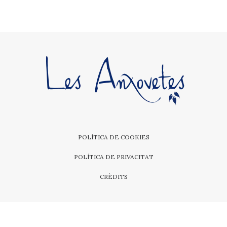
POLÍTICA DE COOKIES
POLÍTICA DE PRIVACITAT
CRÈDITS